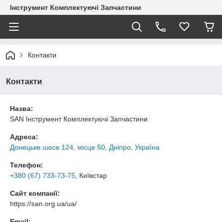
Інструмент Комплектуючі Запчастини
Контакти
Контакти
Назва:
SAN Інструмент Комплектуючі Запчастини
Адреса:
Донецьке шосе 124, місце 50, Дніпро, Україна
Телефон:
+380 (67) 733-73-75
, Київстар
Сайт компанії:
https://san.org.ua/ua/
Email: