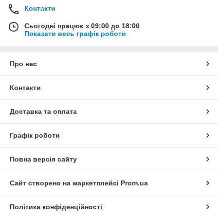
Контакти
Сьогодні працює з 09:00 до 18:00
Показати весь графік роботи
Про нас
Контакти
Доставка та оплата
Графік роботи
Повна версія сайту
Сайт створено на маркетплейсі
Prom.ua
Політика конфіденційності