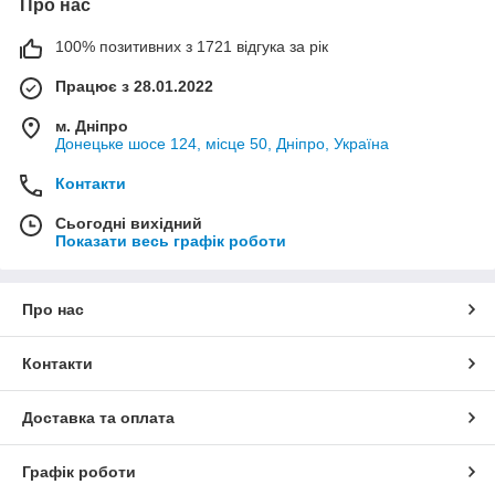
Про нас
100% позитивних з 1721 відгука за рік
Працює з 28.01.2022
м. Дніпро
Донецьке шосе 124, місце 50, Дніпро, Україна
Контакти
Сьогодні вихідний
Показати весь графік роботи
Про нас
Контакти
Доставка та оплата
Графік роботи