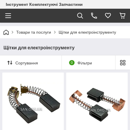
Інструмент Комплектуючі Запчастини
Товари та послуги
Щітки для електроінструменту
Щітки для електроінструменту
Сортування
0
Фільтри