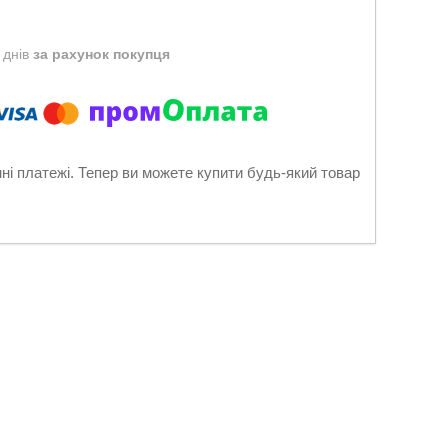
 днів
за рахунок покупця
нні платежі. Тепер ви можете купити будь-який товар