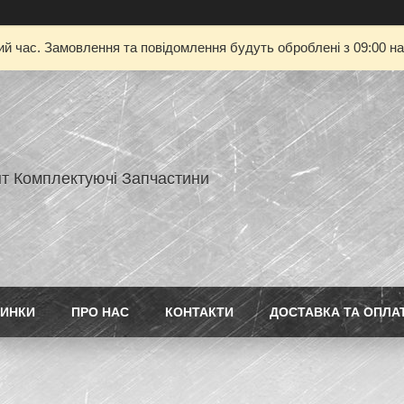
ий час. Замовлення та повідомлення будуть оброблені з 09:00 на
нт Комплектуючі Запчастини
ИНКИ
ПРО НАС
КОНТАКТИ
ДОСТАВКА ТА ОПЛА