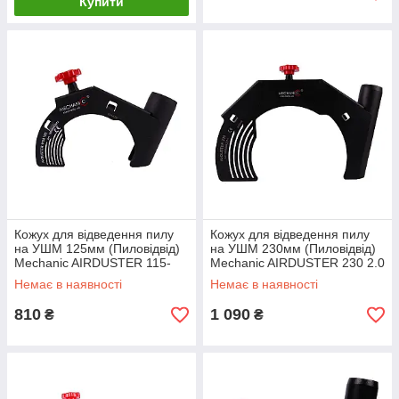
Купити
Кожух для відведення пилу
Кожух для відведення пилу
на УШМ 125мм (Пиловідвід)
на УШМ 230мм (Пиловідвід)
Mechanic AIRDUSTER 115-
Mechanic AIRDUSTER 230 2.0
125
Немає в наявності
Немає в наявності
810
1 090
₴
₴