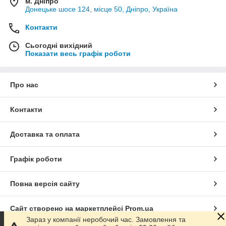
м. Дніпро
Донецьке шосе 124, місце 50, Дніпро, Україна
Контакти
Сьогодні вихідний
Показати весь графік роботи
Про нас
Контакти
Доставка та оплата
Графік роботи
Повна версія сайту
Сайт створено на маркетплейсі
Prom.ua
Зараз у компанії неробочий час. Замовлення та