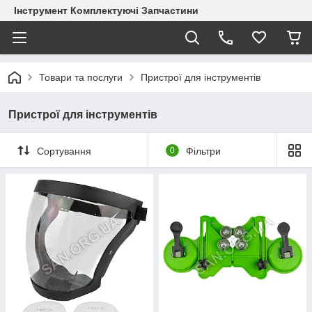
Інструмент Комплектуючі Запчастини
Товари та послуги
Пристрої для інструментів
Пристрої для інструментів
Сортування
0
Фільтри