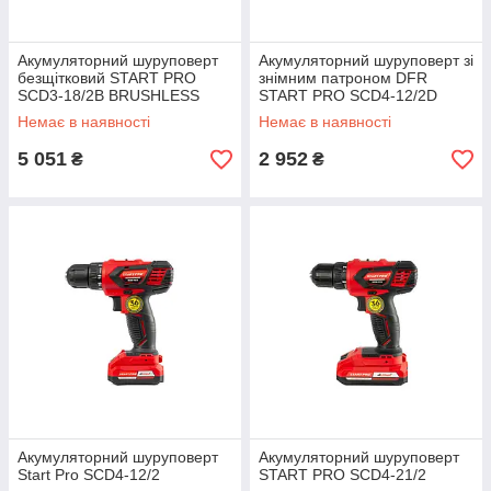
Акумуляторний шуруповерт
Акумуляторний шуруповерт зі
безщітковий START PRO
знімним патроном DFR
SCD3-18/2B BRUSHLESS
START PRO SCD4-12/2D
Немає в наявності
Немає в наявності
5 051
2 952
₴
₴
Акумуляторний шуруповерт
Акумуляторний шуруповерт
Start Pro SCD4-12/2
START PRO SCD4-21/2