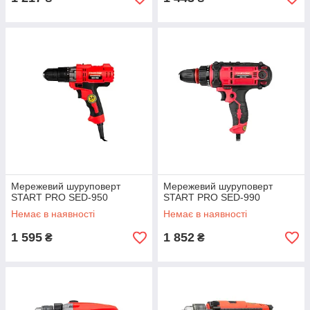
Мережевий шуруповерт
Мережевий шуруповерт
START PRO SED-950
START PRO SED-990
Немає в наявності
Немає в наявності
1 595
1 852
₴
₴