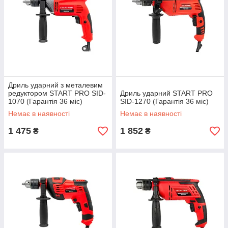
Дриль ударний з металевим
редуктором START PRO SID-
Дриль ударний START PRO
1070 (Гарантія 36 міс)
SID-1270 (Гарантія 36 міс)
Немає в наявності
Немає в наявності
1 475
1 852
₴
₴