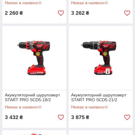
Немає в наявності
Немає в наявності
2 260
3 262
₴
₴
Акумуляторний шуруповерт
Акумуляторний шуруповерт
START PRO SCD5-18/2
START PRO SCD5-21/2
Немає в наявності
Немає в наявності
3 432
3 875
₴
₴