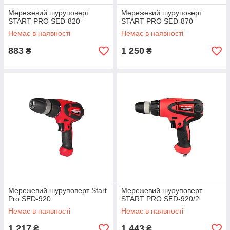
Мережевий шуруповерт
Мережевий шуруповерт
START PRO SED-820
START PRO SED-870
Немає в наявності
Немає в наявності
883
1 250
₴
₴
Мережевий шуруповерт Start
Мережевий шуруповерт
Pro SED-920
START PRO SED-920/2
Немає в наявності
Немає в наявності
1 217
1 443
₴
₴