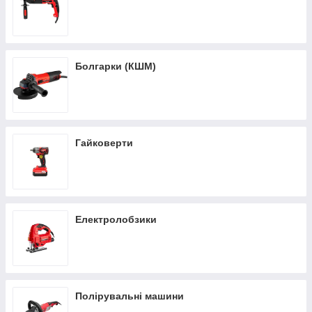
Болгарки (КШМ)
Гайковерти
Електролобзики
Полірувальні машини