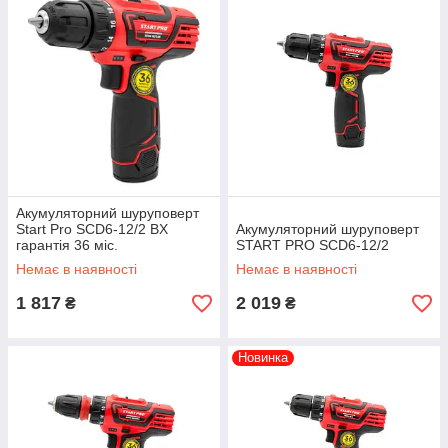
Акумуляторний шуруповерт
Start Pro SCD6-12/2 BX
Акумуляторний шуруповерт
гарантія 36 міс.
START PRO SCD6-12/2
Немає в наявності
Немає в наявності
1 817
2 019
₴
₴
Новинка