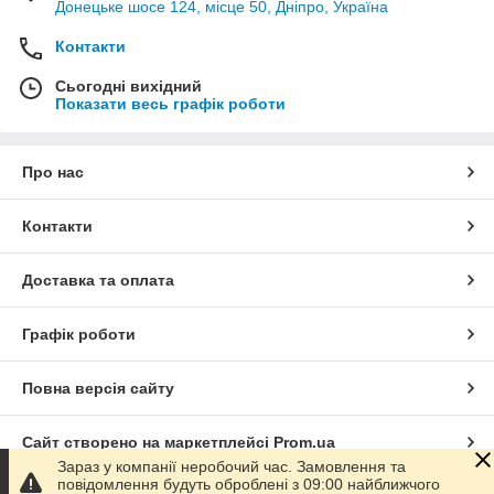
Донецьке шосе 124, місце 50, Дніпро, Україна
Контакти
Сьогодні вихідний
Показати весь графік роботи
Про нас
Контакти
Доставка та оплата
Графік роботи
Повна версія сайту
Сайт створено на маркетплейсі
Prom.ua
Зараз у компанії неробочий час. Замовлення та
повідомлення будуть оброблені з 09:00 найближчого