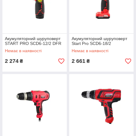
Акумуляторний шуруповерт
Акумуляторний шуруповерт
START PRO SCD6-12/2 DFR
Start Pro SCD6-18/2
Немає в наявності
Немає в наявності
2 274
2 661
₴
₴