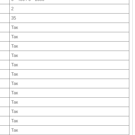
2
35
Так
Так
Так
Так
Так
Так
Так
Так
Так
Так
Так
Так