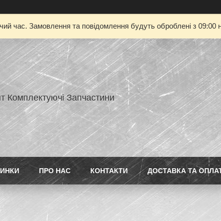
очий час. Замовлення та повідомлення будуть оброблені з 09:00 н
нт Комплектуючі Запчастини
ИНКИ
ПРО НАС
КОНТАКТИ
ДОСТАВКА ТА ОПЛА