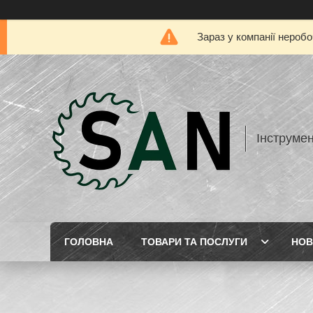
Зараз у компанії нероб
Інструме
ГОЛОВНА
ТОВАРИ ТА ПОСЛУГИ
НОВ