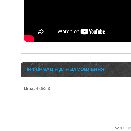
ІНФОРМАЦІЯ ДЛЯ ЗАМОВЛЕННЯ
Ціна:
4 082 ₴