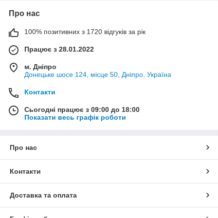
Про нас
100% позитивних з 1720 відгуків за рік
Працює з 28.01.2022
м. Дніпро
Донецьке шосе 124, місце 50, Дніпро, Україна
Контакти
Сьогодні працює з 09:00 до 18:00
Показати весь графік роботи
Про нас
Контакти
Доставка та оплата