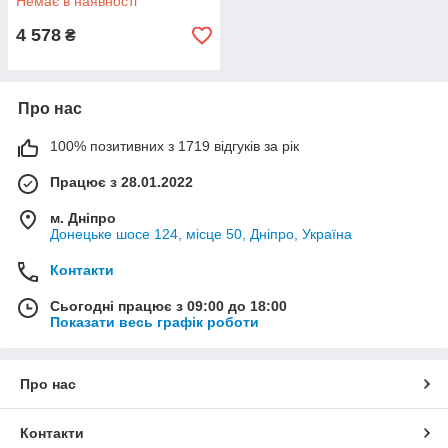
Немає в наявності
4 578
₴
Про нас
100% позитивних з 1719 відгуків за рік
Працює з 28.01.2022
м. Дніпро
Донецьке шосе 124, місце 50, Дніпро, Україна
Контакти
Сьогодні працює з 09:00 до 18:00
Показати весь графік роботи
Про нас
Контакти