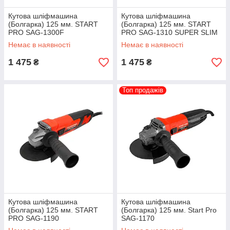
Кутова шліфмашина
Кутова шліфмашина
(Болгарка) 125 мм. START
(Болгарка) 125 мм. START
PRO SAG-1300F
PRO SAG-1310 SUPER SLIM
Немає в наявності
Немає в наявності
1 475
1 475
₴
₴
Топ продажів
Кутова шліфмашина
Кутова шліфмашина
(Болгарка) 125 мм. START
(Болгарка) 125 мм. Start Pro
PRO SAG-1190
SAG-1170