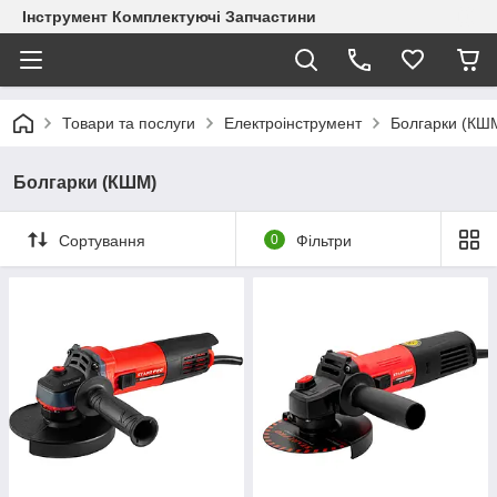
Інструмент Комплектуючі Запчастини
Товари та послуги
Електроінструмент
Болгарки (КШ
Болгарки (КШМ)
Сортування
0
Фільтри