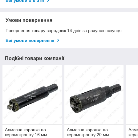
Всі умови оплати
Умови повернення
Повернення товару впродовж 14 днів за рахунок покупця
Всі умови повернення
Подібні товари компанії
Алмазна коронка по
Алмазна коронка по
Алма
керамограніту 16 мм
керамограніту 20 мм
кера