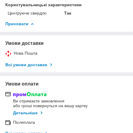
Користувальницькі характеристики
Центруюче свердло
Так
Приховати
Умови доставки
Нова Пошта
Всі умови доставки
Умови оплати
Ви отримаєте замовлення
або гроші повернуться на вашу картку
Детальніше
Післяплата