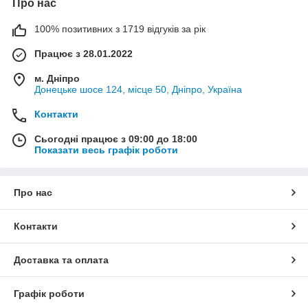
Про нас
100% позитивних з 1719 відгуків за рік
Працює з 28.01.2022
м. Дніпро
Донецьке шосе 124, місце 50, Дніпро, Україна
Контакти
Сьогодні працює з 09:00 до 18:00
Показати весь графік роботи
Про нас
Контакти
Доставка та оплата
Графік роботи