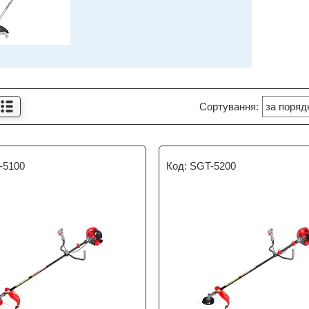
-5100
SGT-5200