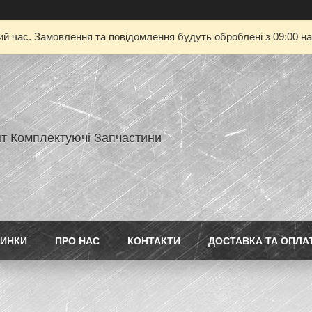
ий час. Замовлення та повідомлення будуть оброблені з 09:00 на
нт Комплектуючі Запчастини
ИНКИ
ПРО НАС
КОНТАКТИ
ДОСТАВКА ТА ОПЛА