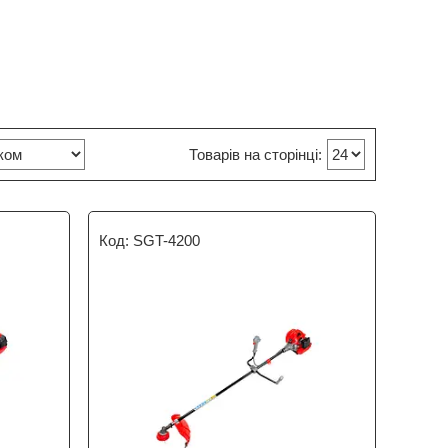
SGT-4200