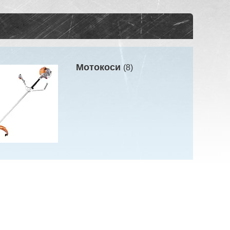
Мотокоси
8