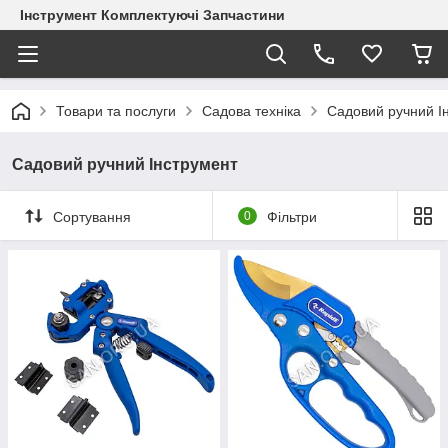
Інструмент Комплектуючі Запчастини
Товари та послуги
Садова техніка
Садовий ручний І
Садовий ручний Інструмент
Сортування
0
Фільтри