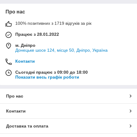
Про нас
100% позитивних з 1719 відгуків за рік
Працює з 28.01.2022
м. Дніпро
Донецьке шосе 124, місце 50, Дніпро, Україна
Контакти
Сьогодні працює з 09:00 до 18:00
Показати весь графік роботи
Про нас
Контакти
Доставка та оплата