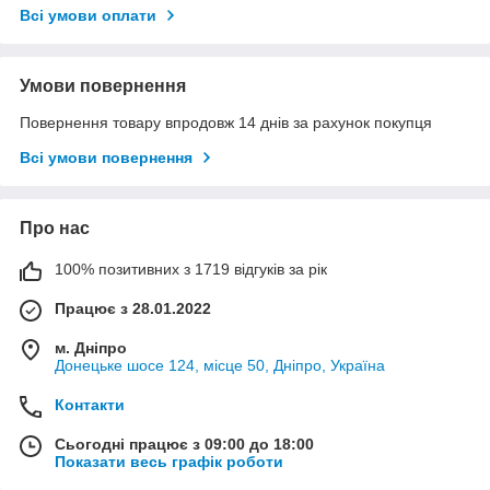
Всі умови оплати
Умови повернення
Повернення товару впродовж 14 днів за рахунок покупця
Всі умови повернення
Про нас
100% позитивних з 1719 відгуків за рік
Працює з 28.01.2022
м. Дніпро
Донецьке шосе 124, місце 50, Дніпро, Україна
Контакти
Сьогодні працює з 09:00 до 18:00
Показати весь графік роботи