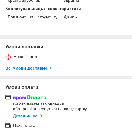
Країна виробник
Україна
Користувальницькі характеристики
Призначення інструменту
Дриль
Умови доставки
Нова Пошта
Всі умови доставки
Умови оплати
Ви отримаєте замовлення
або гроші повернуться на вашу картку
Детальніше
Післяплата