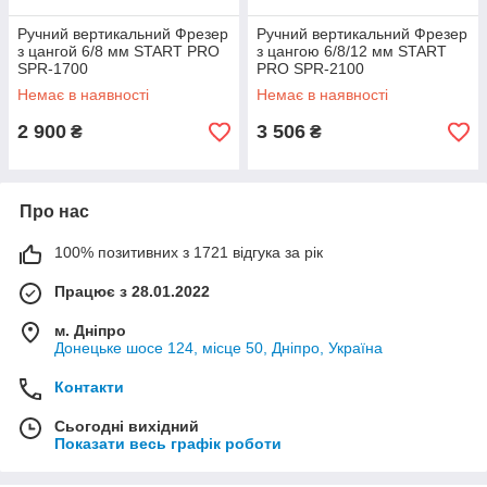
Ручний вертикальний Фрезер
Ручний вертикальний Фрезер
з цангой 6/8 мм START PRO
з цангою 6/8/12 мм START
SPR-1700
PRO SPR-2100
Немає в наявності
Немає в наявності
2 900
3 506
₴
₴
Про нас
100% позитивних з 1721 відгука за рік
Працює з 28.01.2022
м. Дніпро
Донецьке шосе 124, місце 50, Дніпро, Україна
Контакти
Сьогодні вихідний
Показати весь графік роботи