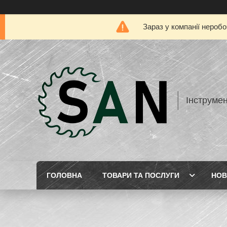
Зараз у компанії нероб
Інструме
ГОЛОВНА
ТОВАРИ ТА ПОСЛУГИ
НОВ