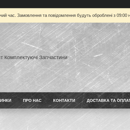
очий час. Замовлення та повідомлення будуть оброблені з 09:00 н
нт Комплектуючі Запчастини
ИНКИ
ПРО НАС
КОНТАКТИ
ДОСТАВКА ТА ОПЛА