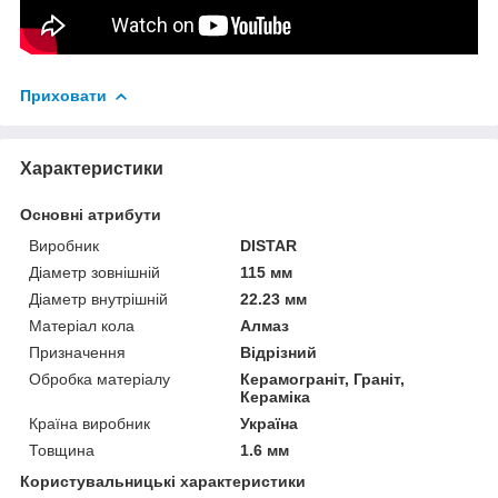
Приховати
Характеристики
Основні атрибути
Виробник
DISTAR
Діаметр зовнішній
115 мм
Діаметр внутрішній
22.23 мм
Матеріал кола
Алмаз
Призначення
Відрізний
Обробка матеріалу
Керамограніт, Граніт,
Кераміка
Країна виробник
Україна
Товщина
1.6 мм
Користувальницькі характеристики