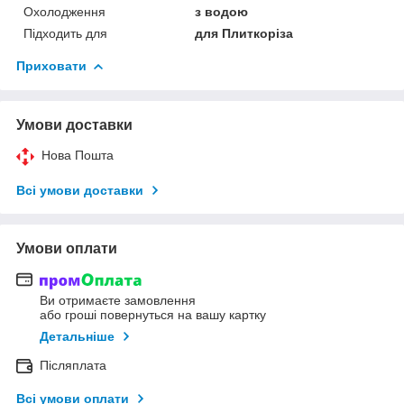
Охолодження
з водою
Підходить для
для Плиткоріза
Приховати
Умови доставки
Нова Пошта
Всі умови доставки
Умови оплати
Ви отримаєте замовлення
або гроші повернуться на вашу картку
Детальніше
Післяплата
Всі умови оплати