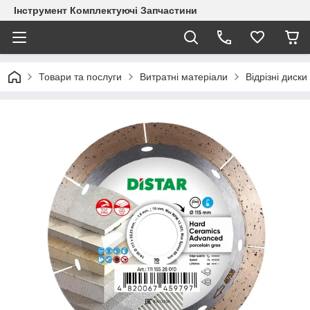
Інструмент Комплектуючі Запчастини
Товари та послуги
Витратні матеріали
Відрізні диски