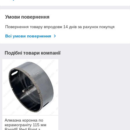
Умови повернення
Повернення товару впродовж 14 днів за рахунок покупця
Всі умови повернення
Подібні товари компанії
Алмазна коронка по
керамограніту 115 мм
RapidE Red Point з