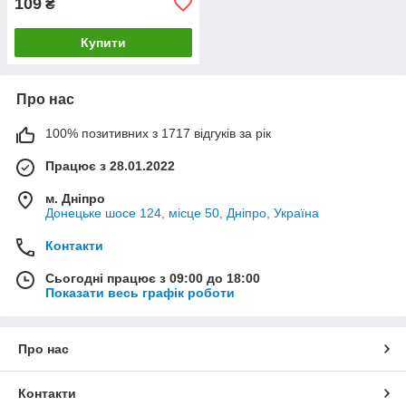
109
₴
Купити
Про нас
100% позитивних з 1717 відгуків за рік
Працює з 28.01.2022
м. Дніпро
Донецьке шосе 124, місце 50, Дніпро, Україна
Контакти
Сьогодні працює з 09:00 до 18:00
Показати весь графік роботи
Про нас
Контакти