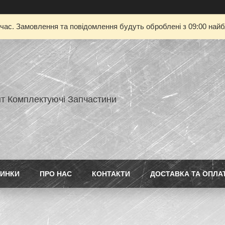
 час. Замовлення та повідомлення будуть оброблені з 09:00 найбл
нт Комплектуючі Запчастини
ИНКИ
ПРО НАС
КОНТАКТИ
ДОСТАВКА ТА ОПЛА