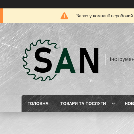
Зараз у компанії неробочий
Інструме
ГОЛОВНА
ТОВАРИ ТА ПОСЛУГИ
НОВ