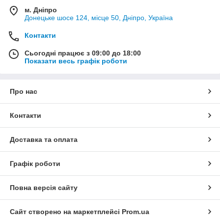
м. Дніпро
Донецьке шосе 124, місце 50, Дніпро, Україна
Контакти
Сьогодні працює з 09:00 до 18:00
Показати весь графік роботи
Про нас
Контакти
Доставка та оплата
Графік роботи
Повна версія сайту
Сайт створено на маркетплейсі
Prom.ua