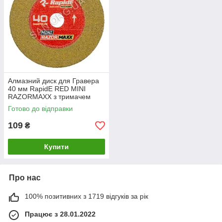
Алмазний диск для Гравера
40 мм RapidE RED MINI
RAZORMAXX з тримачем
Готово до відправки
109
₴
Купити
Про нас
100% позитивних з 1719 відгуків за рік
Працює з 28.01.2022