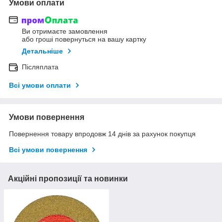
Умови оплати
Ви отримаєте замовлення
або гроші повернуться на вашу картку
Детальніше
Післяплата
Всі умови оплати
Умови повернення
Повернення товару впродовж 14 днів за рахунок покупця
Всі умови повернення
Акційні пропозиції та новинки