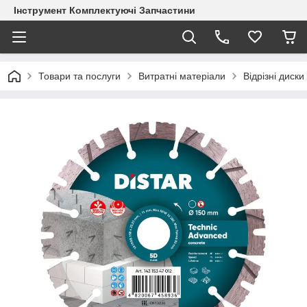
Інструмент Комплектуючі Запчастини
Товари та послуги
Витратні матеріали
Відрізні диски