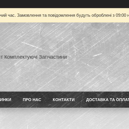
очий час. Замовлення та повідомлення будуть оброблені з 09:00 н
нт Комплектуючі Запчастини
ИНКИ
ПРО НАС
КОНТАКТИ
ДОСТАВКА ТА ОПЛА