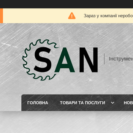
Зараз у компанії нероб
Інструме
ГОЛОВНА
ТОВАРИ ТА ПОСЛУГИ
НОВ