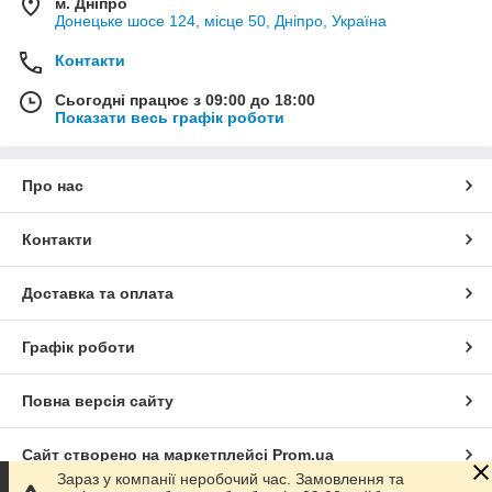
м. Дніпро
Донецьке шосе 124, місце 50, Дніпро, Україна
Контакти
Сьогодні працює з 09:00 до 18:00
Показати весь графік роботи
Про нас
Контакти
Доставка та оплата
Графік роботи
Повна версія сайту
Сайт створено на маркетплейсі
Prom.ua
Зараз у компанії неробочий час. Замовлення та