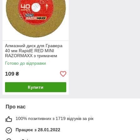
Алмазний диск для Гравера
40 мм RapidE RED MINI
RAZORMAXX з тримачем
Готово до відправки
109
₴
Купити
Про нас
100% позитивних з 1719 відгуків за рік
Працює з 28.01.2022