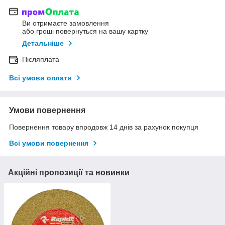
Ви отримаєте замовлення
або гроші повернуться на вашу картку
Детальніше
Післяплата
Всі умови оплати
Умови повернення
Повернення товару впродовж 14 днів за рахунок покупця
Всі умови повернення
Акційні пропозиції та новинки