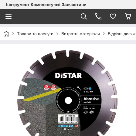
Інструмент Комплектуючі Запчастини
Товари та послуги
Витратні матеріали
Відрізні диски