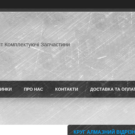
нт Комплектуючі Запчастини
ИНКИ
ПРО НАС
КОНТАКТИ
ДОСТАВКА ТА ОПЛА
КРУГ АЛМАЗНИЙ ВІДРІЗН