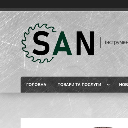
Інструме
ГОЛОВНА
ТОВАРИ ТА ПОСЛУГИ
НОВ