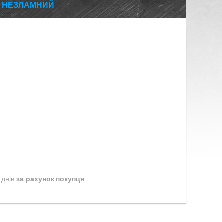
23 НЕЗЛАМНИЙ
 днів
за рахунок покупця