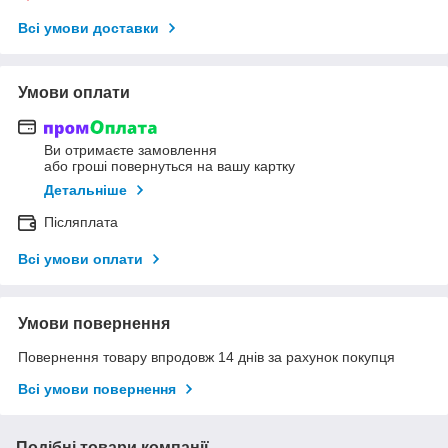
Всі умови доставки
Умови оплати
Ви отримаєте замовлення
або гроші повернуться на вашу картку
Детальніше
Післяплата
Всі умови оплати
Умови повернення
Повернення товару впродовж 14 днів за рахунок покупця
Всі умови повернення
Подібні товари компанії