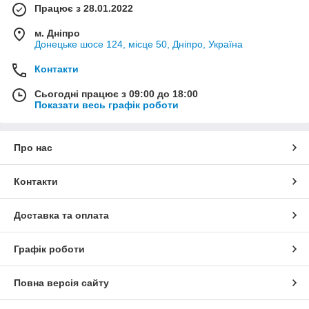
Працює з 28.01.2022
м. Дніпро
Донецьке шосе 124, місце 50, Дніпро, Україна
Контакти
Сьогодні працює з 09:00 до 18:00
Показати весь графік роботи
Про нас
Контакти
Доставка та оплата
Графік роботи
Повна версія сайту