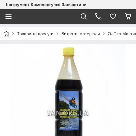
Інструмент Комплектуючі Запчастини
Товари та послуги
Витратні матеріали
Олії та Масти