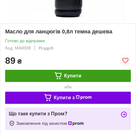
Масло для ланцюгів 0,8л темна дешева
Готово до відправки
Код: МА0008
Роздріб
89
₴
Купити
або
Купити з
Що таке купити з Пром?
Замовлення під захистом