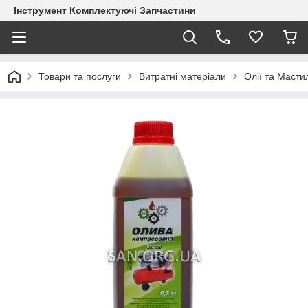
Інструмент Комплектуючі Запчастини
Товари та послуги
Витратні матеріали
Олії та Масти