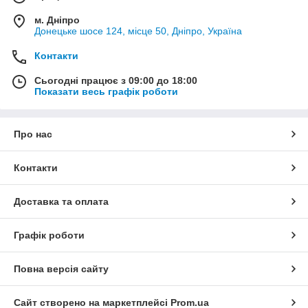
м. Дніпро
Донецьке шосе 124, місце 50, Дніпро, Україна
Контакти
Сьогодні працює з 09:00 до 18:00
Показати весь графік роботи
Про нас
Контакти
Доставка та оплата
Графік роботи
Повна версія сайту
Сайт створено на маркетплейсі
Prom.ua