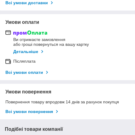
Всі умови доставки
Умови оплати
Ви отримаєте замовлення
або гроші повернуться на вашу картку
Детальніше
Післяплата
Всі умови оплати
Умови повернення
Повернення товару впродовж 14 днів за рахунок покупця
Всі умови повернення
Подібні товари компанії