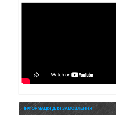
ІНФОРМАЦІЯ ДЛЯ ЗАМОВЛЕННЯ