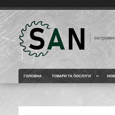
Інструме
ГОЛОВНА
ТОВАРИ ТА ПОСЛУГИ
НОВ