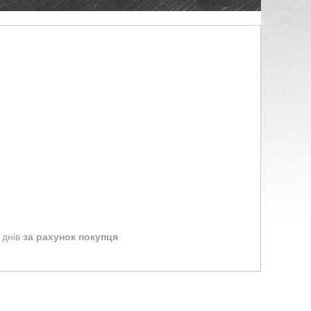
 днів
за рахунок покупця