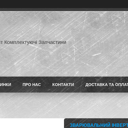
нт Комплектуючі Запчастини
ИНКИ
ПРО НАС
КОНТАКТИ
ДОСТАВКА ТА ОПЛА
ЗВАРЮВАЛЬНИЙ ІНВЕРТО