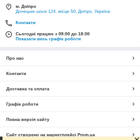
м. Дніпро
Донецьке шосе 124, місце 50, Дніпро, Україна
Контакти
Сьогодні працює з 09:00 до 18:00
Показати весь графік роботи
Про нас
Контакти
Доставка та оплата
Графік роботи
Повна версія сайту
Сайт створено на маркетплейсі
Prom.ua