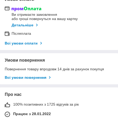
Ви отримаєте замовлення
або гроші повернуться на вашу картку
Детальніше
Післяплата
Всі умови оплати
Умови повернення
Повернення товару впродовж 14 днів за рахунок покупця
Всі умови повернення
Про нас
100% позитивних з 1725 відгуків за рік
Працює з 28.01.2022