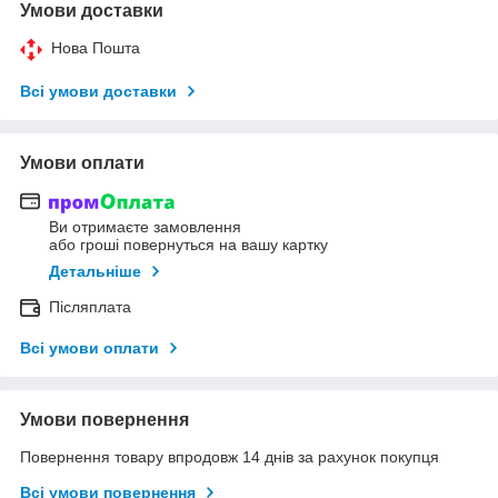
Умови доставки
Нова Пошта
Всі умови доставки
Умови оплати
Ви отримаєте замовлення
або гроші повернуться на вашу картку
Детальніше
Післяплата
Всі умови оплати
Умови повернення
Повернення товару впродовж 14 днів за рахунок покупця
Всі умови повернення