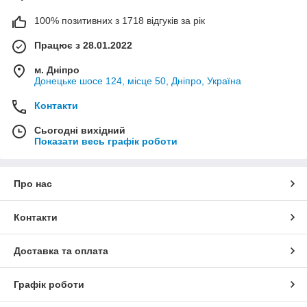
100% позитивних з 1718 відгуків за рік
Працює з 28.01.2022
м. Дніпро
Донецьке шосе 124, місце 50, Дніпро, Україна
Контакти
Сьогодні вихідний
Показати весь графік роботи
Про нас
Контакти
Доставка та оплата
Графік роботи