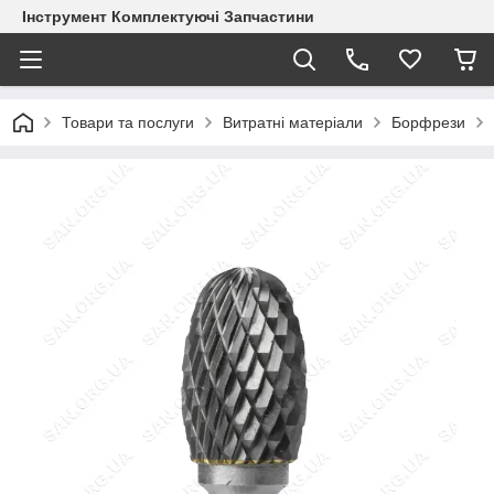
Інструмент Комплектуючі Запчастини
Товари та послуги
Витратні матеріали
Борфрези