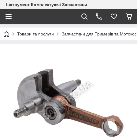
Інструмент Комплектуючі Запчастини
Товари та послуги
Запчастини для Тримерів та Мотокос