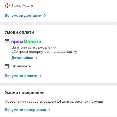
Нова Пошта
Всі умови доставки
Умови оплати
Ви отримаєте замовлення
або гроші повернуться на вашу картку
Детальніше
Післяплата
Всі умови оплати
Умови повернення
Повернення товару впродовж 14 днів за рахунок покупця
Всі умови повернення