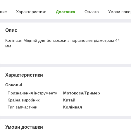
пис
Характеристики
Доставка
Оплата
Умови пове
Опис
Колінвал Мідний для Бензокоси з поршневим діаметром 44
мм
Характеристики
Основні
Призначення інструменту
Мотокоса/Тример
Країна виробник
Китай
Тип запчастини
Колінвал
Умови доставки