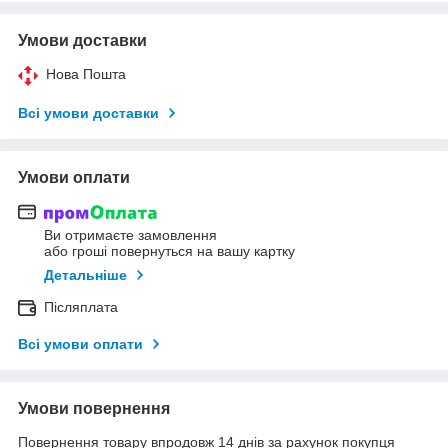
Умови доставки
Нова Пошта
Всі умови доставки
Умови оплати
Ви отримаєте замовлення
або гроші повернуться на вашу картку
Детальніше
Післяплата
Всі умови оплати
Умови повернення
Повернення товару впродовж 14 днів за рахунок покупця