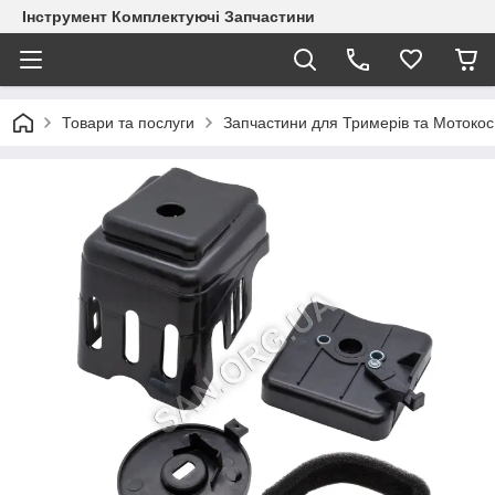
Інструмент Комплектуючі Запчастини
Товари та послуги
Запчастини для Тримерів та Мотокос