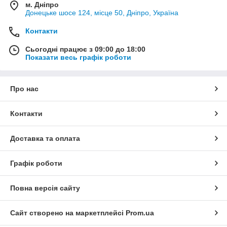
м. Дніпро
Донецьке шосе 124, місце 50, Дніпро, Україна
Контакти
Сьогодні працює з 09:00 до 18:00
Показати весь графік роботи
Про нас
Контакти
Доставка та оплата
Графік роботи
Повна версія сайту
Сайт створено на маркетплейсі
Prom.ua