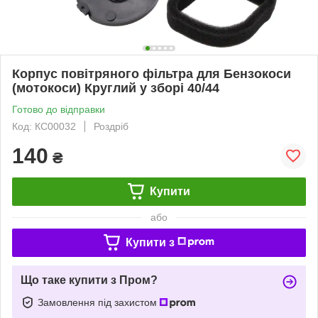
Корпус повітряного фільтра для Бензокоси
(мотокоси) Круглий у зборі 40/44
Готово до відправки
Код: КС00032
Роздріб
140
₴
Купити
або
Купити з
Що таке купити з Пром?
Замовлення під захистом