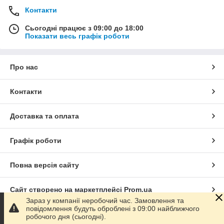
Контакти
Сьогодні працює з 09:00 до 18:00
Показати весь графік роботи
Про нас
Контакти
Доставка та оплата
Графік роботи
Повна версія сайту
Сайт створено на маркетплейсі
Prom.ua
Зараз у компанії неробочий час. Замовлення та
повідомлення будуть оброблені з 09:00 найближчого
Політика конфіденційності
робочого дня (сьогодні).