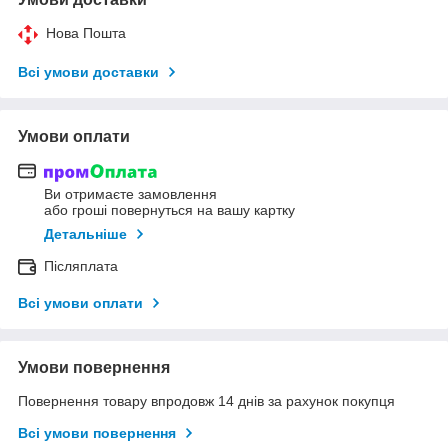
Нова Пошта
Всі умови доставки
Умови оплати
Ви отримаєте замовлення
або гроші повернуться на вашу картку
Детальніше
Післяплата
Всі умови оплати
Умови повернення
Повернення товару впродовж 14 днів за рахунок покупця
Всі умови повернення