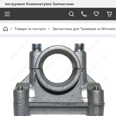
Інструмент Комплектуючі Запчастини
Товари та послуги
Запчастини для Тримерів та Мотокос