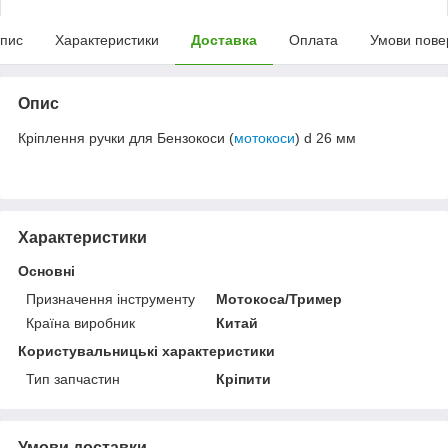
пис
Характеристики
Доставка
Оплата
Умови пове
Опис
Кріплення ручки для Бензокоси (
мотокоси
) d 26 мм
Характеристики
Основні
Призначення інструменту
Мотокоса/Тример
Країна виробник
Китай
Користувальницькі характеристики
Тип запчастин
Кріпити
Умови доставки