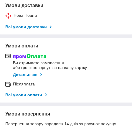
Умови доставки
Нова Пошта
Всі умови доставки
Умови оплати
Ви отримаєте замовлення
або гроші повернуться на вашу картку
Детальніше
Післяплата
Всі умови оплати
Умови повернення
Повернення товару впродовж 14 днів за рахунок покупця