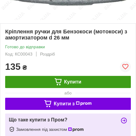
Кріплення ручки для Бензокоси (мотокоси) з
амортизатором d 26 мм
Готово до відправки
Код: КС00043
Роздріб
135
₴
Купити
або
Купити з
Що таке купити з Пром?
Замовлення під захистом