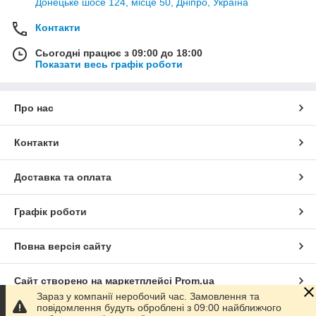
Донецьке шосе 124, місце 50, Дніпро, Україна
Контакти
Сьогодні працює з 09:00 до 18:00
Показати весь графік роботи
Про нас
Контакти
Доставка та оплата
Графік роботи
Повна версія сайту
Сайт створено на маркетплейсі
Prom.ua
Зараз у компанії неробочий час. Замовлення та
повідомлення будуть оброблені з 09:00 найближчого
Політика конфіденційності