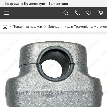
Інструмент Комплектуючі Запчастини
Товари та послуги
Запчастини для Тримерів та Мотокос