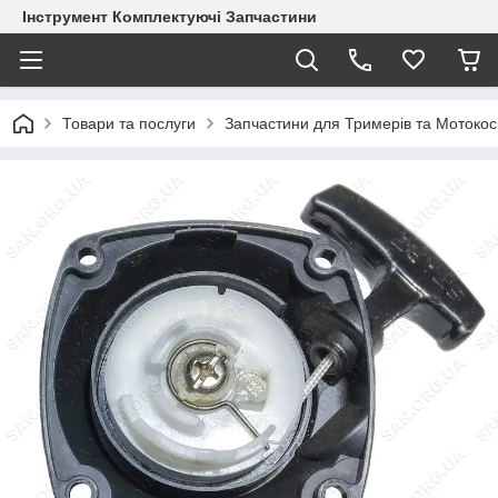
Інструмент Комплектуючі Запчастини
Товари та послуги
Запчастини для Тримерів та Мотокос