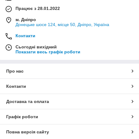
Працює з 28.01.2022
м. Дніпро
Донецьке шосе 124, місце 50, Дніпро, Україна
Контакти
Сьогодні вихідний
Показати весь графік роботи
Про нас
Контакти
Доставка та оплата
Графік роботи
Повна версія сайту