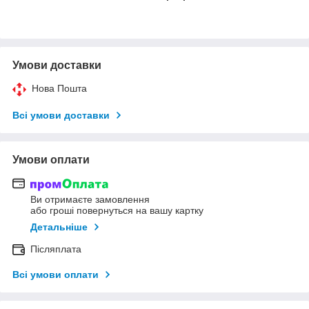
Умови доставки
Нова Пошта
Всі умови доставки
Умови оплати
Ви отримаєте замовлення
або гроші повернуться на вашу картку
Детальніше
Післяплата
Всі умови оплати