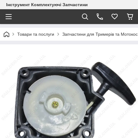
Інструмент Комплектуючі Запчастини
Товари та послуги
Запчастини для Тримерів та Мотокос