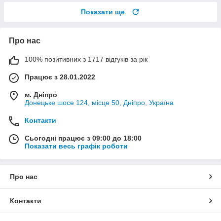
Показати ще
Про нас
100% позитивних з 1717 відгуків за рік
Працює з 28.01.2022
м. Дніпро
Донецьке шосе 124, місце 50, Дніпро, Україна
Контакти
Сьогодні працює з 09:00 до 18:00
Показати весь графік роботи
Про нас
Контакти