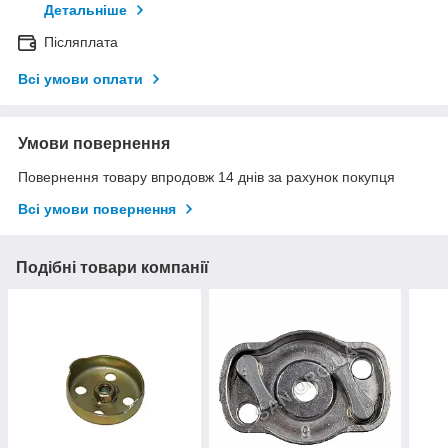
Детальніше
Післяплата
Всі умови оплати
Умови повернення
Повернення товару впродовж 14 днів за рахунок покупця
Всі умови повернення
Подібні товари компанії