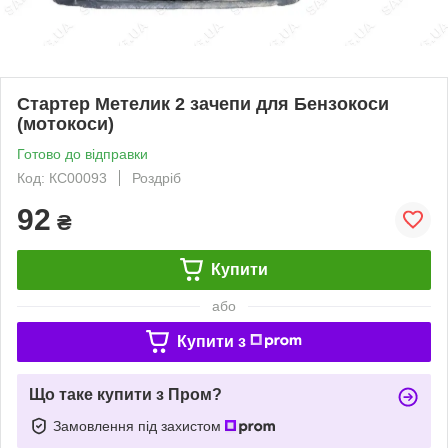
Стартер Метелик 2 зачепи для Бензокоси
(мотокоси)
Готово до відправки
Код: КС00093
Роздріб
92
₴
Купити
або
Купити з
Що таке купити з Пром?
Замовлення під захистом