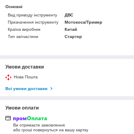
Основні
Вид приводу інструменту
ДВС
Призначення інструменту
Мотокоса/Тример
Країна виробник
Китай
Тип запчастини
Стартер
Умови доставки
Нова Пошта
Всі умови доставки
Умови оплати
Ви отримаєте замовлення
або гроші повернуться на вашу картку