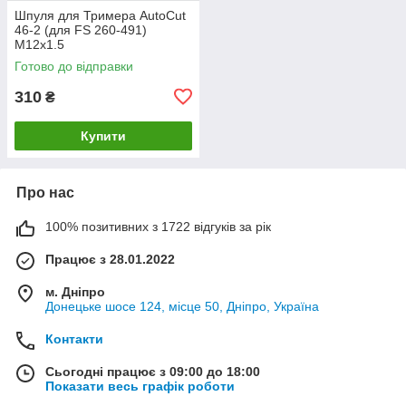
Шпуля для Тримера AutoCut
46-2 (для FS 260-491)
М12х1.5
Готово до відправки
310
₴
Купити
Про нас
100% позитивних з 1722 відгуків за рік
Працює з 28.01.2022
м. Дніпро
Донецьке шосе 124, місце 50, Дніпро, Україна
Контакти
Сьогодні працює з 09:00 до 18:00
Показати весь графік роботи