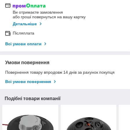
Ви отримаєте замовлення
або гроші повернуться на вашу картку
Детальніше
Післяплата
Всі умови оплати
Умови повернення
Повернення товару впродовж 14 днів за рахунок покупця
Всі умови повернення
Подібні товари компанії