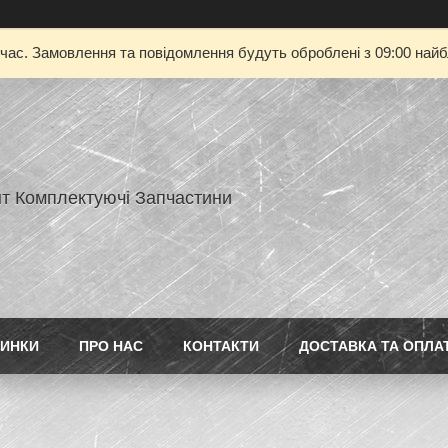
 час. Замовлення та повідомлення будуть оброблені з 09:00 найбл
нт Комплектуючі Запчастини
ИНКИ
ПРО НАС
КОНТАКТИ
ДОСТАВКА ТА ОПЛА