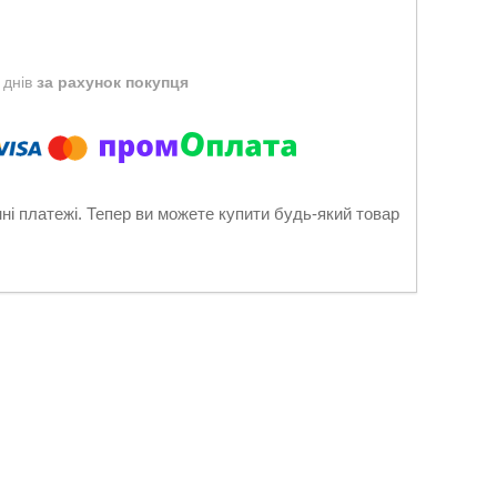
 днів
за рахунок покупця
нні платежі. Тепер ви можете купити будь-який товар