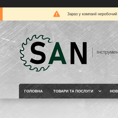
Зараз у компанії неробочий
Інструме
ГОЛОВНА
ТОВАРИ ТА ПОСЛУГИ
НОВ