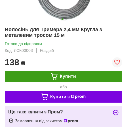
Волосінь для Тримера 2,4 мм Кругла з
металевим тросом 15 м
Готово до відправки
Код: ЛСК00003
Роздріб
138
₴
Купити
або
Купити з
Що таке купити з Пром?
Замовлення під захистом