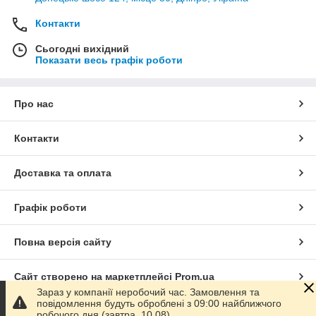
Контакти
Сьогодні вихідний
Показати весь графік роботи
Про нас
Контакти
Доставка та оплата
Графік роботи
Повна версія сайту
Сайт створено на маркетплейсі
Prom.ua
Зараз у компанії неробочий час. Замовлення та
повідомлення будуть оброблені з 09:00 найближчого
Політика конфіденційності
робочого дня (завтра, 10.08).