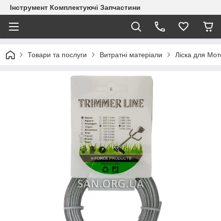
Інструмент Комплектуючі Запчастини
Товари та послуги
Витратні матеріали
Ліска для Мот