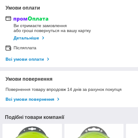
Умови оплати
Ви отримаєте замовлення
або гроші повернуться на вашу картку
Детальніше
Післяплата
Всі умови оплати
Умови повернення
Повернення товару впродовж 14 днів за рахунок покупця
Всі умови повернення
Подібні товари компанії