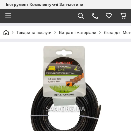
Інструмент Комплектуючі Запчастини
Товари та послуги
Витратні матеріали
Ліска для Мот