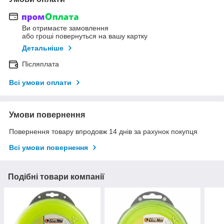
Ви отримаєте замовлення
або гроші повернуться на вашу картку
Детальніше
Післяплата
Всі умови оплати
Умови повернення
Повернення товару впродовж 14 днів за рахунок покупця
Всі умови повернення
Подібні товари компанії