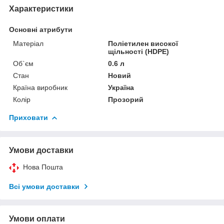
Характеристики
Основні атрибути
Матеріал
Поліетилен високої
щільності (HDPE)
Об`єм
0.6 л
Стан
Новий
Країна виробник
Україна
Колір
Прозорий
Приховати
Умови доставки
Нова Пошта
Всі умови доставки
Умови оплати