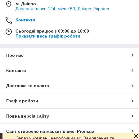
м. Дніпро
Донецьке шосе 124, місце 50, Дніпро, Україна
Контакти
Сьогодні працює з 09:00 до 18:00
Показати весь графік роботи
Про нас
Контакти
Доставка та оплата
Графік роботи
Повна версія сайту
Сайт створено на маркетплейсі
Prom.ua
Зараз у компанії неробочий час. Замовлення та