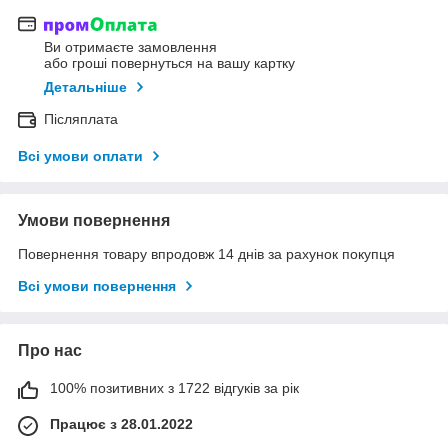
Ви отримаєте замовлення
або гроші повернуться на вашу картку
Детальніше
Післяплата
Всі умови оплати
Умови повернення
Повернення товару впродовж 14 днів за рахунок покупця
Всі умови повернення
Про нас
100% позитивних з 1722 відгуків за рік
Працює з 28.01.2022