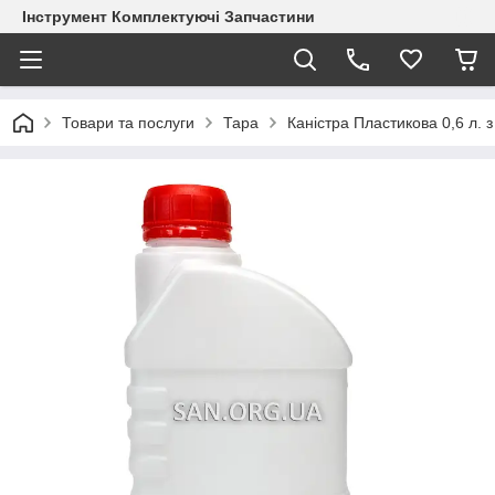
Інструмент Комплектуючі Запчастини
Товари та послуги
Тара
Каністра Пластикова 0,6 л.