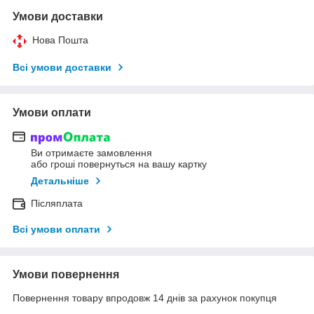
Умови доставки
Нова Пошта
Всі умови доставки
Умови оплати
Ви отримаєте замовлення
або гроші повернуться на вашу картку
Детальніше
Післяплата
Всі умови оплати
Умови повернення
Повернення товару впродовж 14 днів за рахунок покупця