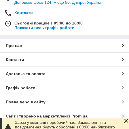
Донецьке шосе 124, місце 50, Дніпро, Україна
Контакти
Сьогодні працює з 09:00 до 18:00
Показати весь графік роботи
Про нас
Контакти
Доставка та оплата
Графік роботи
Повна версія сайту
Сайт створено на маркетплейсі
Prom.ua
Зараз у компанії неробочий час. Замовлення та
повідомлення будуть оброблені з 09:00 найближчого