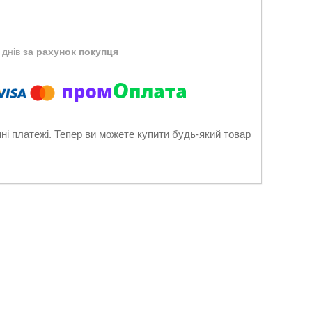
 днів
за рахунок покупця
нні платежі. Тепер ви можете купити будь-який товар