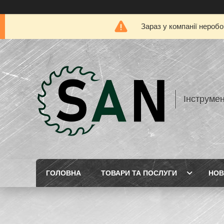
Зараз у компанії нероб
Інструме
ГОЛОВНА
ТОВАРИ ТА ПОСЛУГИ
НОВ