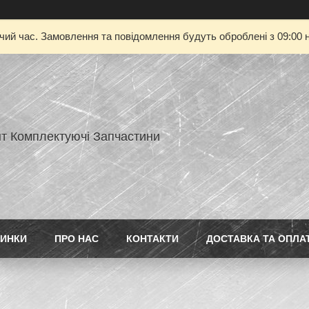
очий час. Замовлення та повідомлення будуть оброблені з 09:00 н
нт Комплектуючі Запчастини
ИНКИ
ПРО НАС
КОНТАКТИ
ДОСТАВКА ТА ОПЛА