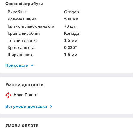
Основні атрибути
Виробник
Oregon
Довжина шини
500 мм
Кількість ланок ланцюга
76 шт.
Країна виробник
Канада
Товщина ланки
1.5 мм
Крок ланцюга
0.325"
Ширина паза
1.5 мм
Приховати
Умови доставки
Нова Пошта
Всі умови доставки
Умови оплати