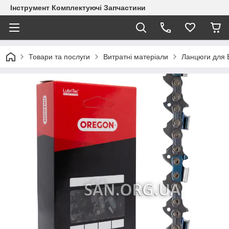
Інструмент Комплектуючі Запчастини
Товари та послуги
Витратні матеріали
Ланцюги для 