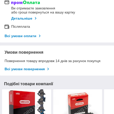
Ви отримаєте замовлення
або гроші повернуться на вашу картку
Детальніше
Післяплата
Всі умови оплати
Умови повернення
Повернення товару впродовж 14 днів за рахунок покупця
Всі умови повернення
Подібні товари компанії