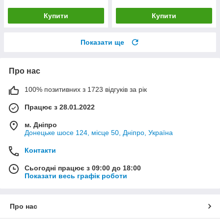
Купити
Купити
Показати ще
Про нас
100% позитивних з 1723 відгуків за рік
Працює з 28.01.2022
м. Дніпро
Донецьке шосе 124, місце 50, Дніпро, Україна
Контакти
Сьогодні працює з 09:00 до 18:00
Показати весь графік роботи
Про нас