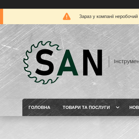
Зараз у компанії неробочий
Інструме
ГОЛОВНА
ТОВАРИ ТА ПОСЛУГИ
НОВ