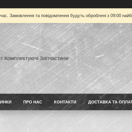
 час. Замовлення та повідомлення будуть оброблені з 09:00 найбл
нт Комплектуючі Запчастини
ИНКИ
ПРО НАС
КОНТАКТИ
ДОСТАВКА ТА ОПЛА