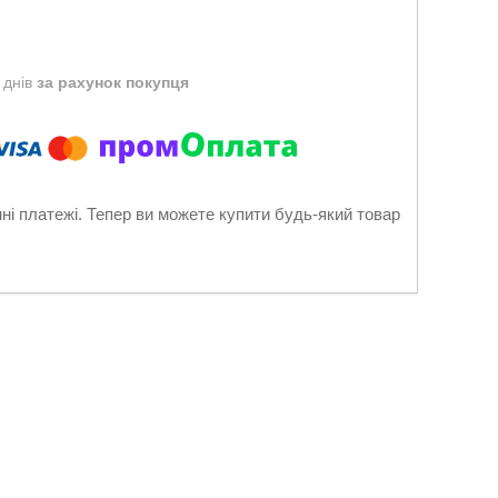
 днів
за рахунок покупця
нні платежі. Тепер ви можете купити будь-який товар