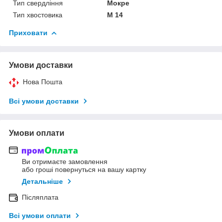
Тип свердління
Мокре
Тип хвостовика
М 14
Приховати
Умови доставки
Нова Пошта
Всі умови доставки
Умови оплати
Ви отримаєте замовлення
або гроші повернуться на вашу картку
Детальніше
Післяплата
Всі умови оплати