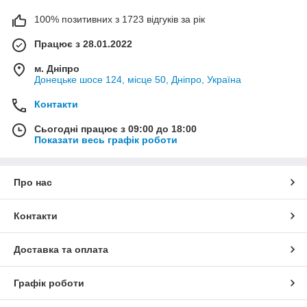
100% позитивних з 1723 відгуків за рік
Працює з 28.01.2022
м. Дніпро
Донецьке шосе 124, місце 50, Дніпро, Україна
Контакти
Сьогодні працює з 09:00 до 18:00
Показати весь графік роботи
Про нас
Контакти
Доставка та оплата
Графік роботи