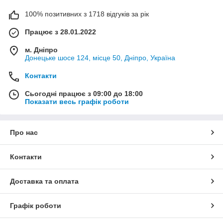
100% позитивних з 1718 відгуків за рік
Працює з 28.01.2022
м. Дніпро
Донецьке шосе 124, місце 50, Дніпро, Україна
Контакти
Сьогодні працює з 09:00 до 18:00
Показати весь графік роботи
Про нас
Контакти
Доставка та оплата
Графік роботи