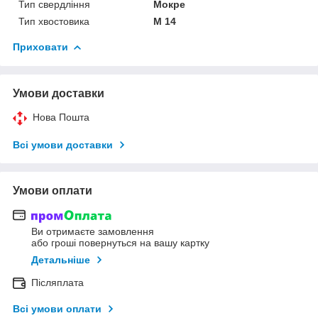
Тип свердління
Мокре
Тип хвостовика
М 14
Приховати
Умови доставки
Нова Пошта
Всі умови доставки
Умови оплати
Ви отримаєте замовлення
або гроші повернуться на вашу картку
Детальніше
Післяплата
Всі умови оплати