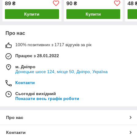
89
90
48
₴
₴
Купити
Купити
Про нас
100% позитивних з 1717 відгуків за рік
Працює з 28.01.2022
м. Дніпро
Донецьке шосе 124, місце 50, Дніпро, Україна
Контакти
Сьогодні вихідний
Показати весь графік роботи
Про нас
Контакти