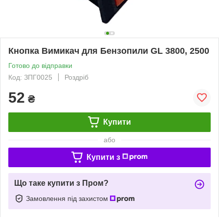
Кнопка Вимикач для Бензопили GL 3800, 2500
Готово до відправки
Код: ЗПГ0025
Роздріб
52
₴
Купити
або
Купити з
Що таке купити з Пром?
Замовлення під захистом