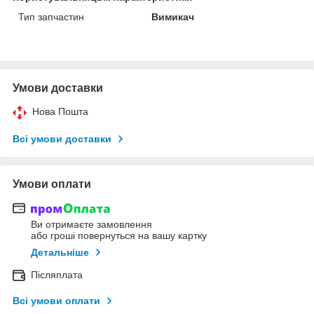
Тип запчастин
Вимикач
Умови доставки
Нова Пошта
Всі умови доставки
Умови оплати
Ви отримаєте замовлення
або гроші повернуться на вашу картку
Детальніше
Післяплата
Всі умови оплати