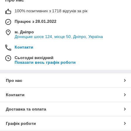
100% позитивних з 1718 відгуків за рік
Працює з 28.01.2022
м. Дніпро
Донецьке шосе 124, місце 50, Дніпро, Україна
Контакти
Сьогодні вихідний
Показати весь графік роботи
Про нас
Контакти
Доставка та оплата
Графік роботи