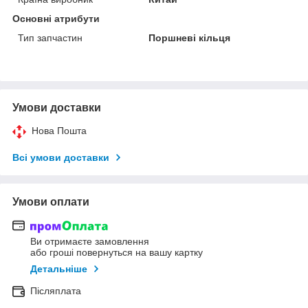
Основні атрибути
Тип запчастин
Поршневі кільця
Умови доставки
Нова Пошта
Всі умови доставки
Умови оплати
Ви отримаєте замовлення
або гроші повернуться на вашу картку
Детальніше
Післяплата