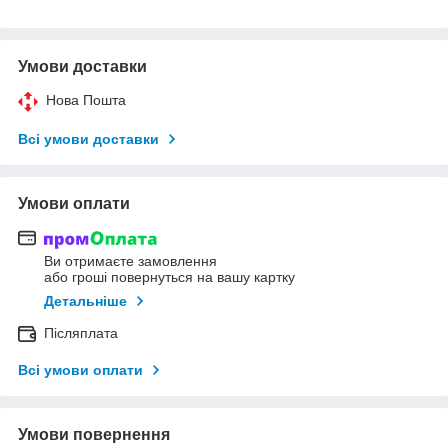
Умови доставки
Нова Пошта
Всі умови доставки
Умови оплати
Ви отримаєте замовлення
або гроші повернуться на вашу картку
Детальніше
Післяплата
Всі умови оплати
Умови повернення