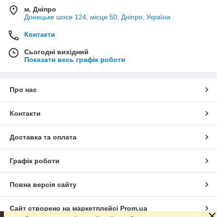
м. Дніпро
Донецьке шосе 124, місце 50, Дніпро, Україна
Контакти
Сьогодні вихідний
Показати весь графік роботи
Про нас
Контакти
Доставка та оплата
Графік роботи
Повна версія сайту
Сайт створено на маркетплейсі
Prom.ua