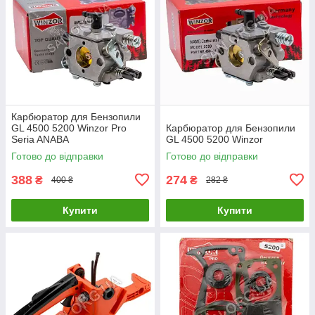
Карбюратор для Бензопили
GL 4500 5200 Winzor Pro
Карбюратор для Бензопили
Seria ANABA
GL 4500 5200 Winzor
Готово до відправки
Готово до відправки
388
274
₴
₴
400 ₴
282 ₴
Купити
Купити