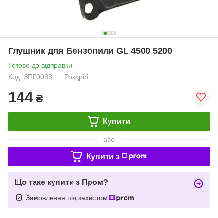
Глушник для Бензопили GL 4500 5200
Готово до відправки
Код: ЗПГ0033
Роздріб
144
₴
Купити
або
Купити з
Що таке купити з Пром?
Замовлення під захистом