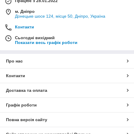
Працює з 28.01.2022
м. Дніпро
Донецьке шосе 124, місце 50, Дніпро, Україна
Контакти
Сьогодні вихідний
Показати весь графік роботи
Про нас
Контакти
Доставка та оплата
Графік роботи
Повна версія сайту