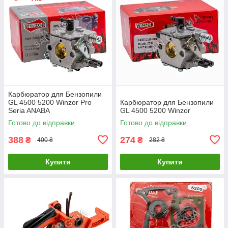
Карбюратор для Бензопили
GL 4500 5200 Winzor Pro
Карбюратор для Бензопили
Seria ANABA
GL 4500 5200 Winzor
Готово до відправки
Готово до відправки
388
274
₴
₴
400 ₴
282 ₴
Купити
Купити