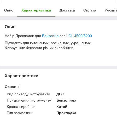
Опис
Характеристики
Доставка
Оплата
Умови 
Опис
Набір Прокладок для
Бензопил
серії
GL 4500/5200
Підходить для китайських, російських, українських,
білоруських бензопил різних виробників.
Характеристики
Основні
Вид приводу інструменту
ДВС
Призначення інструменту
Бензопила
Країна виробник
Китай
Тип запчастини
Прокладка