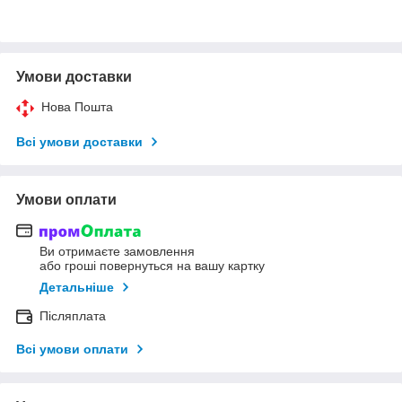
Умови доставки
Нова Пошта
Всі умови доставки
Умови оплати
Ви отримаєте замовлення
або гроші повернуться на вашу картку
Детальніше
Післяплата
Всі умови оплати