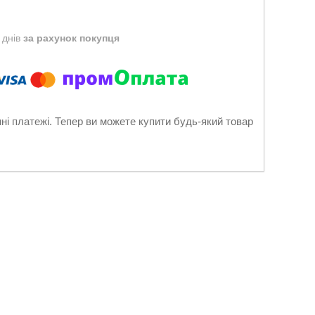
 днів
за рахунок покупця
нні платежі. Тепер ви можете купити будь-який товар