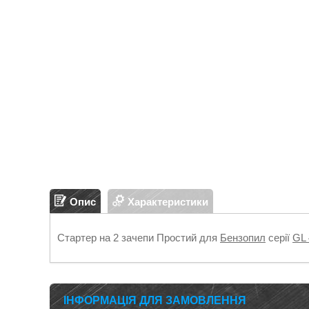
Опис
Характеристики
Стартер на 2 зачепи Простий для
Бензопил
серії
GL 
ІНФОРМАЦІЯ ДЛЯ ЗАМОВЛЕННЯ