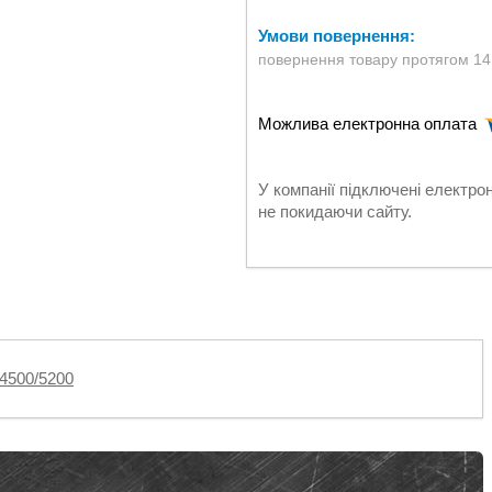
повернення товару протягом 14
У компанії підключені електро
не покидаючи сайту.
4500/5200