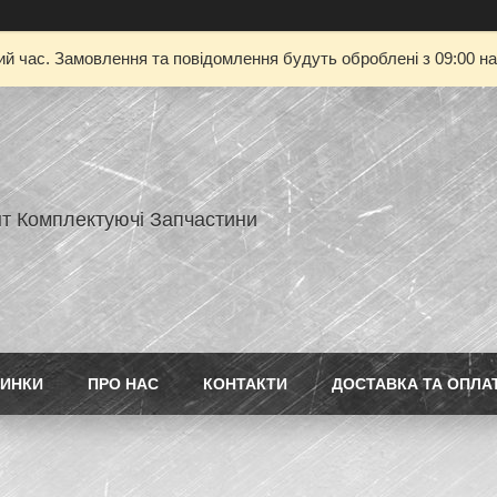
ий час. Замовлення та повідомлення будуть оброблені з 09:00 на
нт Комплектуючі Запчастини
ИНКИ
ПРО НАС
КОНТАКТИ
ДОСТАВКА ТА ОПЛА