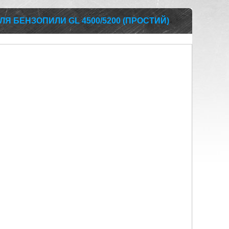
ЛЯ БЕНЗОПИЛИ GL 4500/5200 (ПРОСТИЙ)