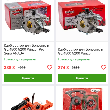
Карбюратор для Бензопили
GL 4500 5200 Winzor Pro
Карбюратор для Бензопили
Seria ANABA
GL 4500 5200 Winzor
Готово до відправки
Готово до відправки
388
274
₴
₴
400 ₴
282 ₴
Купити
Купити