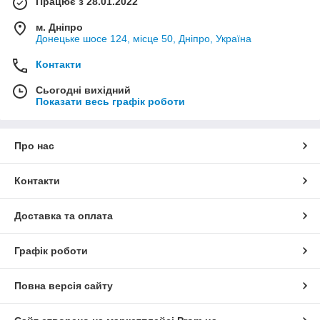
Працює з 28.01.2022
м. Дніпро
Донецьке шосе 124, місце 50, Дніпро, Україна
Контакти
Сьогодні вихідний
Показати весь графік роботи
Про нас
Контакти
Доставка та оплата
Графік роботи
Повна версія сайту