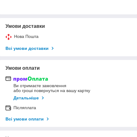
Умови доставки
Нова Пошта
Всі умови доставки
Умови оплати
Ви отримаєте замовлення
або гроші повернуться на вашу картку
Детальніше
Післяплата
Всі умови оплати