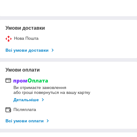
Умови доставки
Нова Пошта
Всі умови доставки
Умови оплати
Ви отримаєте замовлення
або гроші повернуться на вашу картку
Детальніше
Післяплата
Всі умови оплати