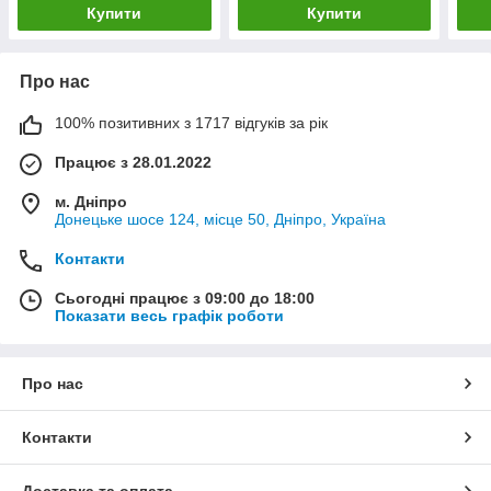
Купити
Купити
Про нас
100% позитивних з 1717 відгуків за рік
Працює з 28.01.2022
м. Дніпро
Донецьке шосе 124, місце 50, Дніпро, Україна
Контакти
Сьогодні працює з 09:00 до 18:00
Показати весь графік роботи
Про нас
Контакти
Доставка та оплата